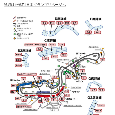
詳細は公式F1日本グランプリページへ