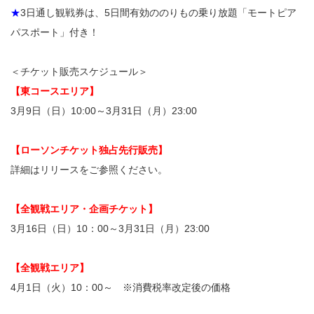
★
3日通し観戦券は、5日間有効ののりもの乗り放題「モートピア
パスポート」付き！
＜チケット販売スケジュール＞
【東コースエリア】
3月9日（日）10:00～3月31日（月）23:00
【ローソンチケット独占先行販売】
詳細はリリースをご参照ください。
【全観戦エリア・企画チケット】
3月16日（日）10：00～3月31日（月）23:00
【全観戦エリア】
4月1日（火）10：00～ ※消費税率改定後の価格