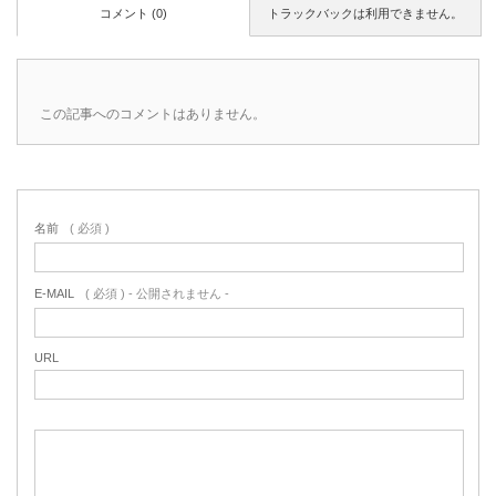
コメント (0)
トラックバックは利用できません。
この記事へのコメントはありません。
名前
( 必須 )
E-MAIL
( 必須 ) - 公開されません -
URL