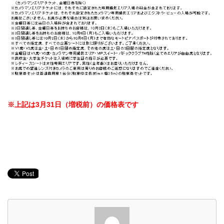
※上記は3月31日（増税前）の価格表です