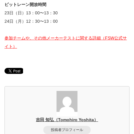
ピットレーン開放時間
23日（日）13：00〜13：30
24日（月）12：30〜13：00
参加チームや、その他メーカーテストに関する詳細（FSW公式サ
イト）
吉田 知弘（Tomohiro Yoshita）
投稿者プロフィール