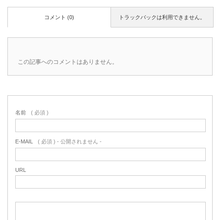
コメント (0)
トラックバックは利用できません。
この記事へのコメントはありません。
名前
( 必須 )
E-MAIL
( 必須 ) - 公開されません -
URL