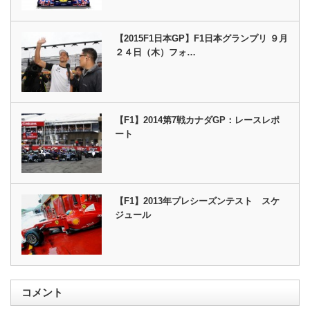
【2015F1日本GP】F1日本グランプリ ９月
２４日（木）フォ…
【F1】2014第7戦カナダGP：レースレポ
ート
【F1】2013年プレシーズンテスト スケ
ジュール
コメント