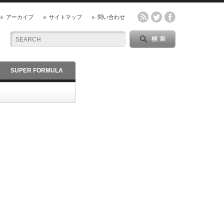
アーカイブ
サイトマップ
問い合わせ
SUPER FORMULA