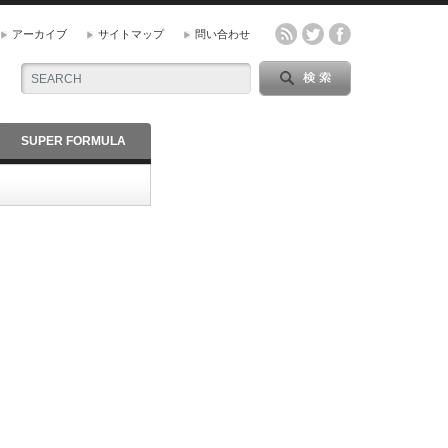
アーカイブ
サイトマップ
問い合わせ
SUPER FORMULA