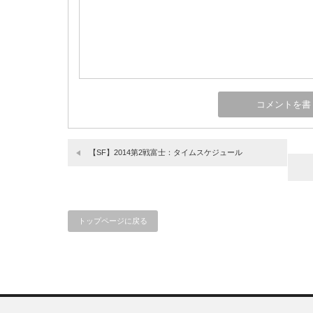
【SF】2014第2戦富士：タイムスケジュール
トップページに戻る