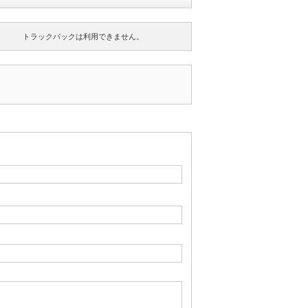
トラックバックは利用できません。