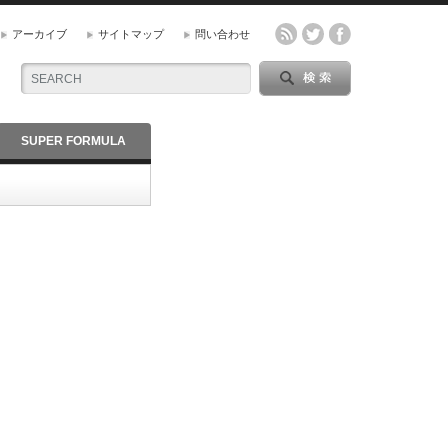
アーカイブ
サイトマップ
問い合わせ
SUPER FORMULA