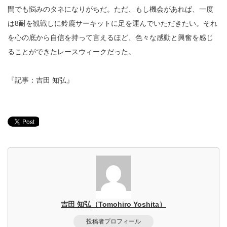
間でも悩みのタネになりがちだ。ただ、もし機会があれば、一度
は8耐を観戦しに鈴鹿サーキットに足を運んでいただきたい。それ
を心の底から自信を持って言えるほど、色々な感動と興奮を感じ
ることができたレースウィークだった。
『記事：吉田 知弘』
吉田 知弘（Tomohiro Yoshita）
投稿者プロフィール