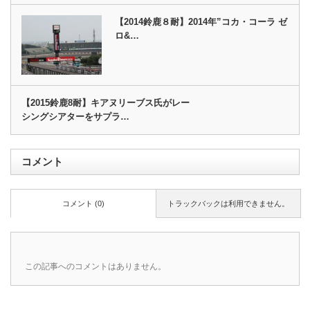
【2014鈴鹿８耐】2014年”コカ・コーラ ゼ
ロ&…
【2015鈴鹿8耐】キアヌリーブス氏がレー
シングシアターをサプラ…
コメント
コメント (0)
トラックバックは利用できません。
この記事へのコメントはありません。