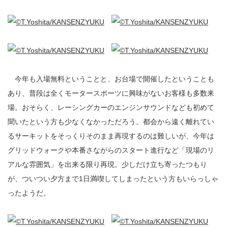
今年も入場無料ということと、お台場で開催したということも
あり、普段は全くモータースポーツに興味がないお客様も多数来
場。おそらく、レーシングカーのエンジンサウンドなども初めて
聞いたという方も少なくなかっただろう。都会から遠く離れてい
るサーキットをそっくりそのまま再現するのは難しいが、今年は
グリッドウォークや本番さながらのスタート進行など「現場のリ
アルな雰囲気」を出来る限り再現。少しだけ立ち寄ったつもり
が、ついつい夕方まで1日満喫してしまったという方もいらっしゃ
ったようだ。