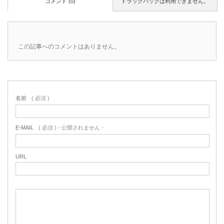
コメント (0)
トラックバックは利用できません。
この記事へのコメントはありません。
名前
( 必須 )
E-MAIL
( 必須 ) - 公開されません -
URL