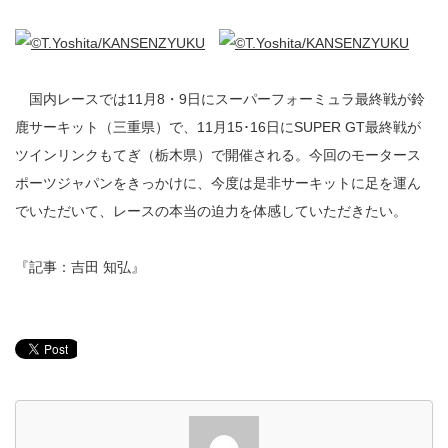
国内レースでは11月8・9日にスーパーフォーミュラ最終戦が鈴
鹿サーキット（三重県）で、11月15･16日にSUPER GT最終戦が
ツインリンクもてぎ（栃木県）で開催される。今回のモータース
ポーツジャパンをきっかけに、今度は是非サーキットに足を運ん
でいただいて、レースの本当の迫力を体感していただきたい。
『記事：吉田 知弘』