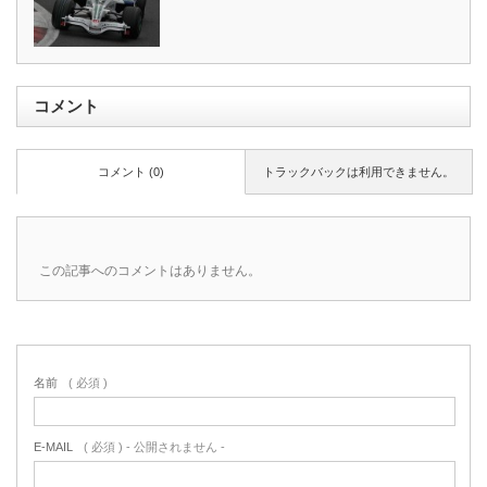
コメント
コメント (0)
トラックバックは利用できません。
この記事へのコメントはありません。
名前
( 必須 )
E-MAIL
( 必須 ) - 公開されません -