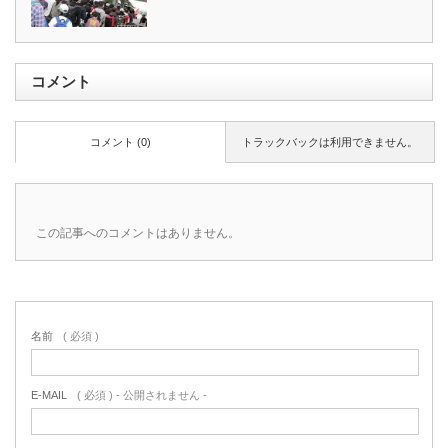
コメント
コメント (0)
トラックバックは利用できません。
この記事へのコメントはありません。
名前
( 必須 )
E-MAIL
( 必須 ) - 公開されません -