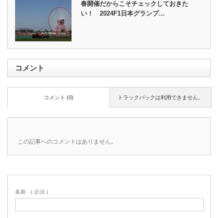
春開催だからこそチェックしておきた
い！ 2024F1日本グランプ…
コメント
コメント (0)
トラックバックは利用できません。
この記事へのコメントはありません。
名前
( 必須 )