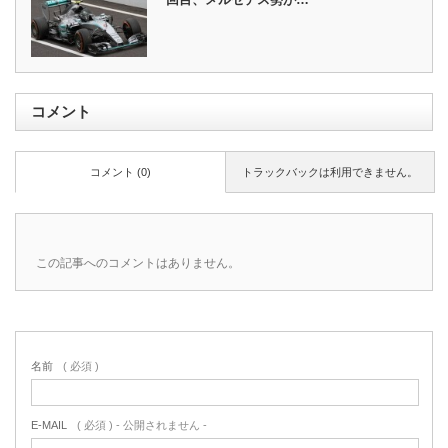
コメント
コメント (0)
トラックバックは利用できません。
この記事へのコメントはありません。
名前
( 必須 )
E-MAIL
( 必須 ) - 公開されません -