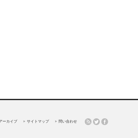
アーカイブ
サイトマップ
問い合わせ