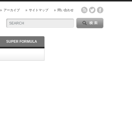
アーカイブ
サイトマップ
問い合わせ
SUPER FORMULA