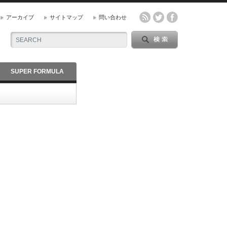
アーカイブ
サイトマップ
問い合わせ
SUPER FORMULA