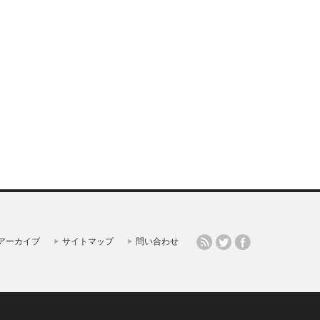
アーカイブ
サイトマップ
問い合わせ