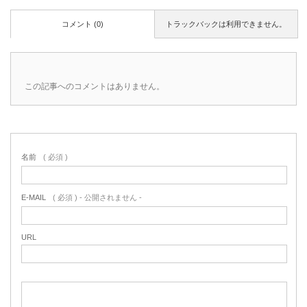
コメント (0)
トラックバックは利用できません。
この記事へのコメントはありません。
名前
( 必須 )
E-MAIL
( 必須 ) - 公開されません -
URL