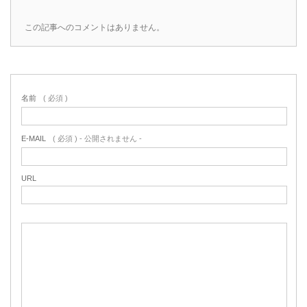
この記事へのコメントはありません。
名前
( 必須 )
E-MAIL
( 必須 ) - 公開されません -
URL