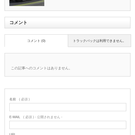
コメント
コメント (0)
トラックバックは利用できません。
この記事へのコメントはありません。
名前
( 必須 )
E-MAIL
( 必須 ) - 公開されません -
URL