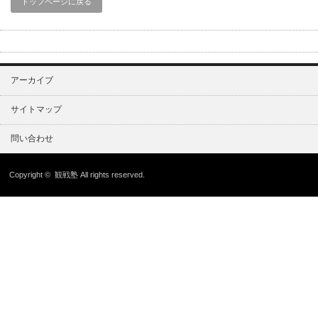
トップページに戻る
アーカイブ
サイトマップ
問い合わせ
Copyright ©
観戦塾
All rights reserved.