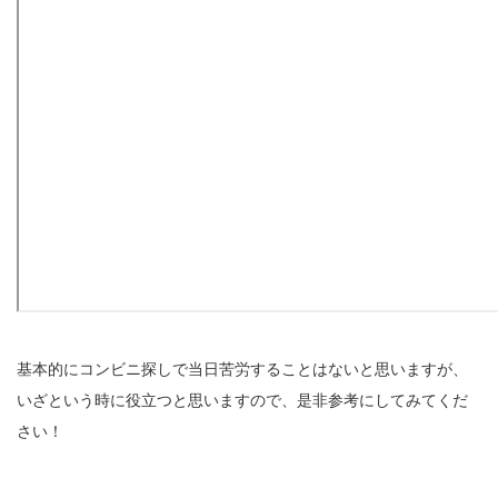
基本的にコンビニ探しで当日苦労することはないと思いますが、
いざという時に役立つと思いますので、是非参考にしてみてくだ
さい！