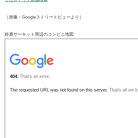
［画像：Googleストリートビューより］
鈴鹿サーキット周辺のコンビニ地図