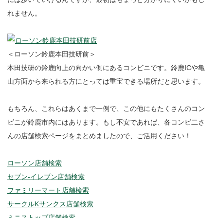
れません。
＜ローソン鈴鹿本田技研前＞
本田技研の鈴鹿向上の向かい側にあるコンビニです。鈴鹿ICや亀
山方面から来られる方にとっては重宝できる場所だと思います。
もちろん、これらはあくまで一例で、この他にもたくさんのコン
ビニが鈴鹿市内にはあります。もし不安であれば、各コンビ二さ
んの店舗検索ページをまとめましたので、ご活用ください！
ローソン店舗検索
セブン-イレブン店舗検索
ファミリーマート店舗検索
サークルKサンクス店舗検索
ミニストップ店舗検索