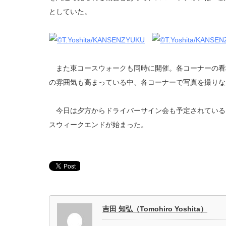
としていた。
また東コースウォークも同時に開催。各コーナーの看
の雰囲気も高まっている中、各コーナーで写真を撮りな
今日は夕方からドライバーサイン会も予定されている。
スウィークエンドが始まった。
吉田 知弘（Tomohiro Yoshita）