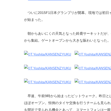
ついに2015F1日本グランプリが開幕。現地では初
が始まった。
朝からあいにくの天気となった鈴鹿サーキットだが、
から集結。ゲートオープンから大きな賑わいとなった。
早速、午前9時から始まったピットウォーク。昨日と
ほぼオープン。恒例のタイヤ交換を行うチームも見られ
を間近で見られる機会とあって、スマートフォンは一眼