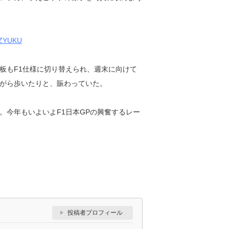
板もF1仕様に切り替えられ、週末に向けて
がら歩いたりと、賑わっていた。
今年もいよいよF1日本GPの興奮するレー
投稿者プロフィール