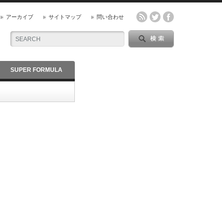
アーカイブ
サイトマップ
問い合わせ
SUPER FORMULA