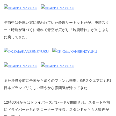
午前中は分厚い雲に覆われていた鈴鹿サーキットだが、決勝スタ
ート時刻が近づくに連れて青空が広がり「鈴鹿晴れ」が久しぶり
に戻ってきた。
また決勝を前に全国から多くのファンも来場。GPスクエアにもF1
日本グランプリらしい華やかな雰囲気が帰ってきた。
12時30分からはドライバーズパレードが開催され、スタートを前
にドライバーたちが各コーナーで挨拶。スタンドからも大歓声が