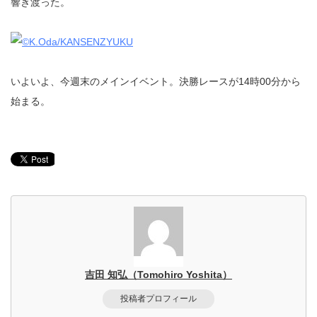
響き渡った。
いよいよ、今週末のメインイベント。決勝レースが14時00分から
始まる。
吉田 知弘（Tomohiro Yoshita）
投稿者プロフィール