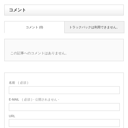
コメント
コメント (0)
トラックバックは利用できません。
この記事へのコメントはありません。
名前
( 必須 )
E-MAIL
( 必須 ) - 公開されません -
URL