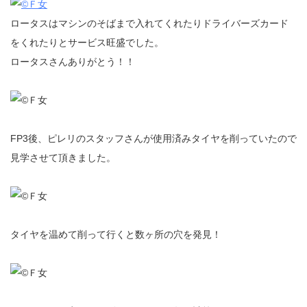
ロータスはマシンのそばまで入れてくれたりドライバーズカード
をくれたりとサービス旺盛でした。
ロータスさんありがとう！！
FP3後、ピレリのスタッフさんが使用済みタイヤを削っていたので
見学させて頂きました。
タイヤを温めて削って行くと数ヶ所の穴を発見！