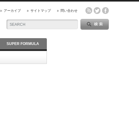
アーカイブ
サイトマップ
問い合わせ
SUPER FORMULA