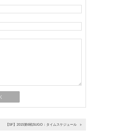
【SF】2015第6戦SUGO：タイムスケジュール