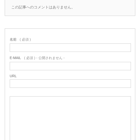
この記事へのコメントはありません。
名前
( 必須 )
E-MAIL
( 必須 ) - 公開されません -
URL