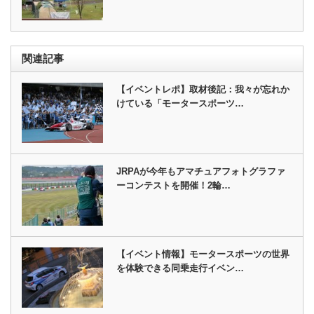
関連記事
【イベントレポ】取材後記：我々が忘れか
けている「モータースポーツ…
JRPAが今年もアマチュアフォトグラファ
ーコンテストを開催！2輪…
【イベント情報】モータースポーツの世界
を体験できる同乗走行イベン…