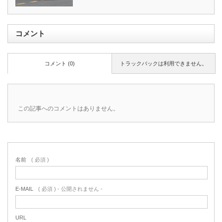
コメント
コメント (0)
トラックバックは利用できません。
この記事へのコメントはありません。
名前
( 必須 )
E-MAIL
( 必須 ) - 公開されません -
URL