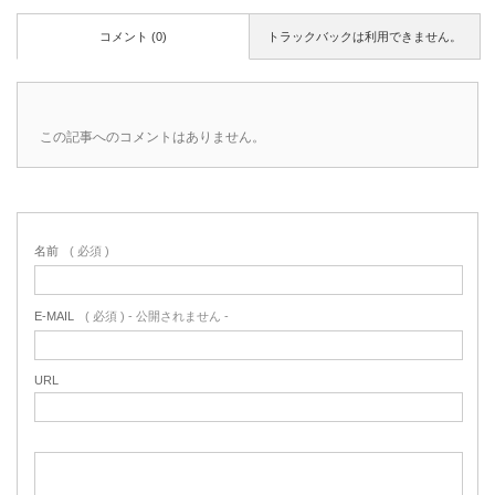
コメント (0)
トラックバックは利用できません。
この記事へのコメントはありません。
名前
( 必須 )
E-MAIL
( 必須 ) - 公開されません -
URL