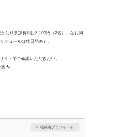
なり参加費用は3,100円（2名）。なお開
スケジュールは後日発表）。
サイトでご確認いただきたい。
のご案内
投稿者プロフィール