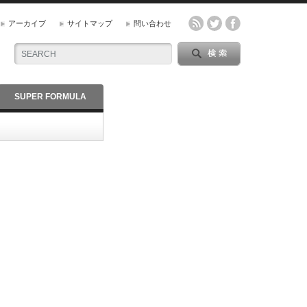
アーカイブ
サイトマップ
問い合わせ
SUPER FORMULA