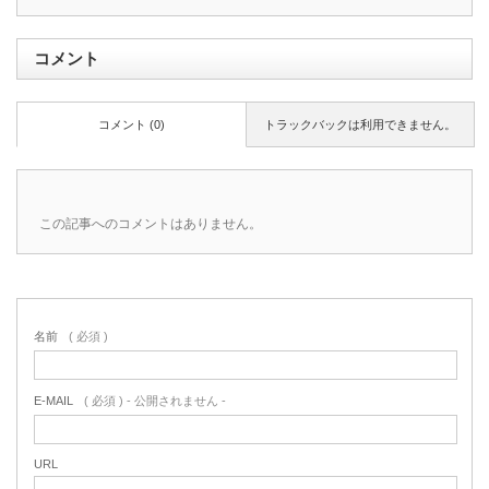
コメント
コメント (0)
トラックバックは利用できません。
この記事へのコメントはありません。
名前
( 必須 )
E-MAIL
( 必須 ) - 公開されません -
URL