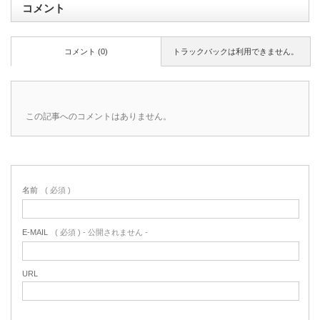
コメント
コメント (0)
トラックバックは利用できません。
この記事へのコメントはありません。
名前
( 必須 )
E-MAIL
( 必須 ) - 公開されません -
URL