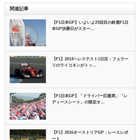
関連記事
【F1日本GP】いよいよ25回目の鈴鹿F1日
本GP決勝日がスター…
【F1】2014ヘレステスト1日目：フェラー
リのライコネンがトッ…
【F1日本GP】「ドライバー応援席」「レ
ディースシート」の限定オ…
【F1】2016オーストリアGP：レースレポ
ート