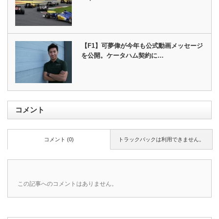
【F1】可夢偉が今年も公式動画メッセージ
を公開。ケータハム契約に…
コメント
コメント (0)
トラックバックは利用できません。
この記事へのコメントはありません。