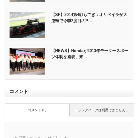
【SF】2014第4戦もてぎ：オリベイラが大
逆転で今季2度目のP…
【NEWS】Hondaが2013年モータースポー
ツ体制を発表、来…
コメント
コメント (0)
トラックバックは利用できません。
この記事へのコメントはありません。