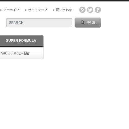
アーカイブ
サイトマップ
問い合わせ
SUPER FORMULA
vaC 86 MCが優勝