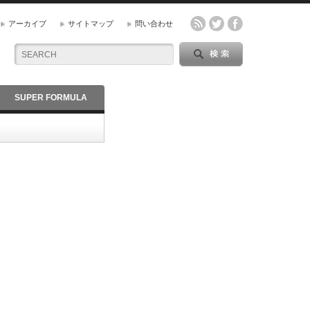
アーカイブ
サイトマップ
問い合わせ
SUPER FORMULA