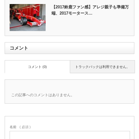
【2017鈴鹿ファン感】アレジ親子も準備万
端、2017モータース…
コメント
コメント (0)
トラックバックは利用できません。
この記事へのコメントはありません。
名前
( 必須 )