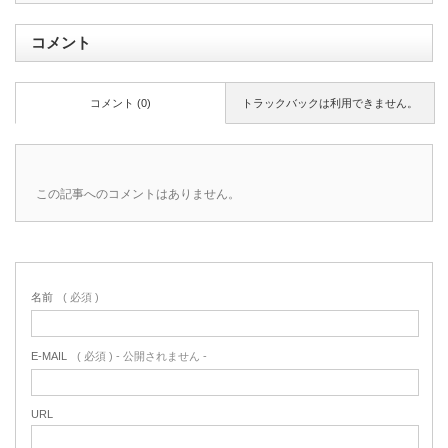
コメント
コメント (0)
トラックバックは利用できません。
この記事へのコメントはありません。
名前
( 必須 )
E-MAIL
( 必須 ) - 公開されません -
URL