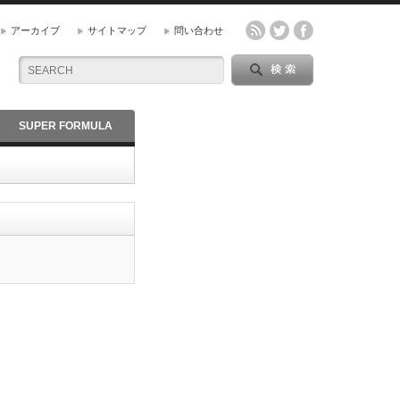
アーカイブ
サイトマップ
問い合わせ
SUPER FORMULA