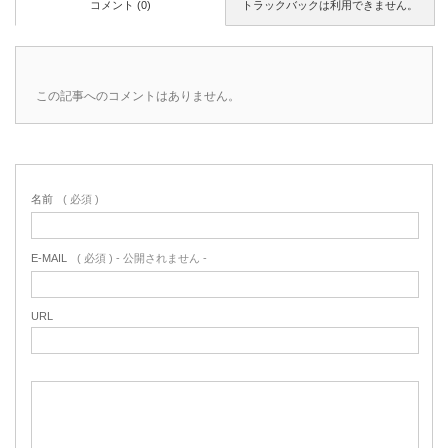
コメント (0)
トラックバックは利用できません。
この記事へのコメントはありません。
名前
( 必須 )
E-MAIL
( 必須 ) - 公開されません -
URL