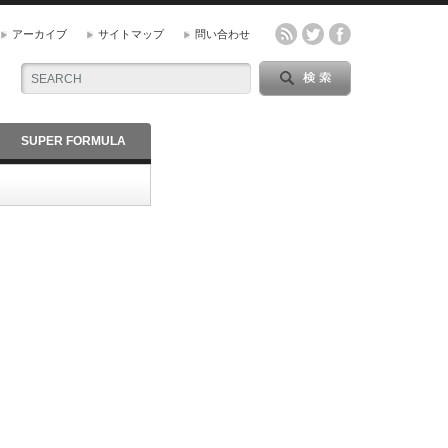
アーカイブ
サイトマップ
問い合わせ
SUPER FORMULA