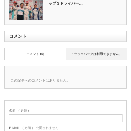
ップ３ドライバー…
コメント
コメント (0)
トラックバックは利用できません。
この記事へのコメントはありません。
名前
( 必須 )
E-MAIL
( 必須 ) - 公開されません -