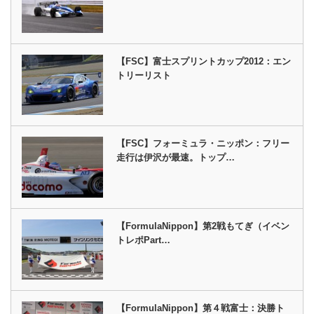
【FSC】富士スプリントカップ2012：エン
トリーリスト
【FSC】フォーミュラ・ニッポン：フリー
走行は伊沢が最速。トップ…
【FormulaNippon】第2戦もてぎ（イベン
トレポPart…
【FormulaNippon】第４戦富士：決勝ト