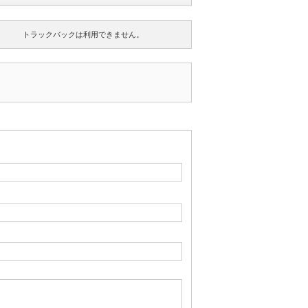
トラックバックは利用できません。