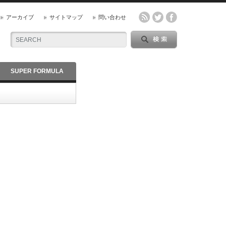
アーカイブ
サイトマップ
問い合わせ
SUPER FORMULA