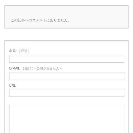
この記事へのコメントはありません。
名前
( 必須 )
E-MAIL
( 必須 ) - 公開されません -
URL