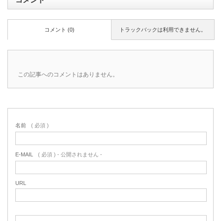
コメント (0)
トラックバックは利用できません。
この記事へのコメントはありません。
名前
( 必須 )
E-MAIL
( 必須 ) - 公開されません -
URL