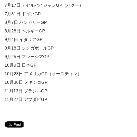
7月17日 アゼルバイジャンGP（バクー）
7月31日 ドイツGP
8月7日 ハンガリーGP
8月28日 ベルギーGP
9月4日 イタリアGP
9月18日 シンガポールGP
9月25日 マレーシアGP
10月9日 日本GP
10月23日 アメリカGP（オースティン）
10月30日 メキシコGP
11月13日 ブラジルGP
11月27日 アブダビGP