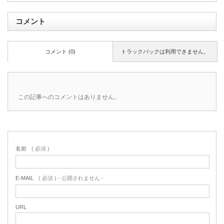
コメント
コメント (0)
トラックバックは利用できません。
この記事へのコメントはありません。
名前
( 必須 )
E-MAIL
( 必須 ) - 公開されません -
URL