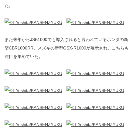
た。
また来年からJSB1000でも導入されると言われているホンダの新
型CBR1000RR、スズキの新型GSX-R1000が展示され、こちらも
注目を集めていた。