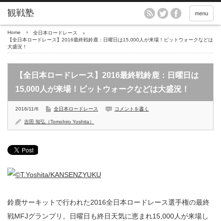
menu
Home
全日本ロードレース
【全日本ロードレース】2016最終戦鈴鹿：日曜日は15,000人が来場！ピットウォークなどは
大盛況！
【全日本ロードレース】2016最終戦鈴鹿：日曜日は
15,000人が来場！ピットウォークなどは大盛況！
2016/11/6
全日本ロードレース
コメントを書く
吉田 知弘（Tomohiro Yoshita）
鈴鹿サーキットで行われた2016全日本ロードレース選手権の最終
戦MFJグランプリ。日曜日も終日天気に恵まれ15,000人が来場し