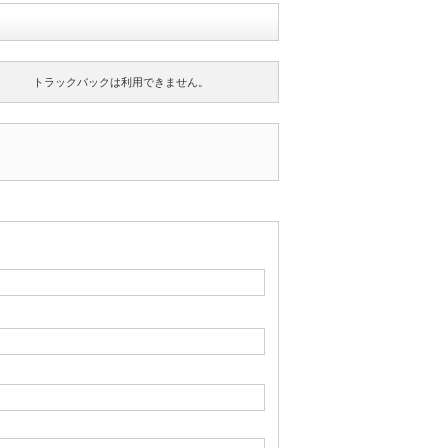
トラックバックは利用できません。