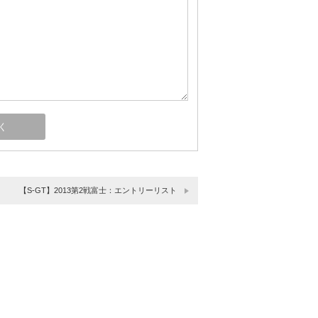
【S-GT】2013第2戦富士：エントリーリスト