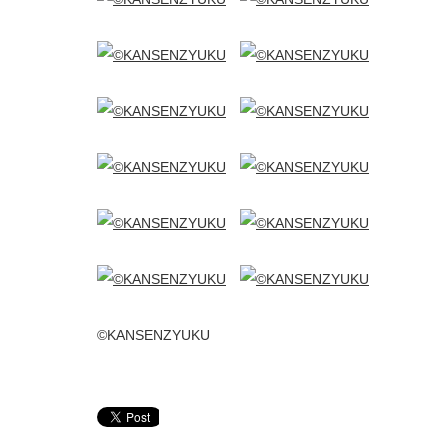
©KANSENZYUKU