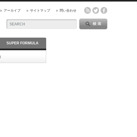
アーカイブ
サイトマップ
問い合わせ
SUPER FORMULA
）