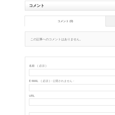
コメント
コメント (0)
この記事へのコメントはありません。
名前
( 必須 )
E-MAIL
( 必須 ) - 公開されません -
URL