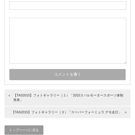
【TAS2015】フォトギャラリー（１）「2015スバルモータースポーツ体制
発表」
【TAS2015】フォトギャラリー（３）「スーパーフォーミュラ デモ走行」
トップページに戻る