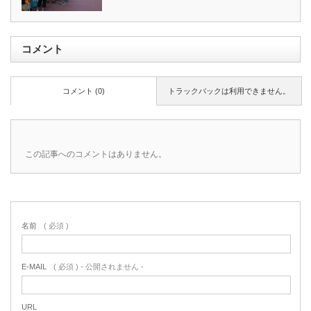
コメント
コメント (0)
トラックバックは利用できません。
この記事へのコメントはありません。
名前
( 必須 )
E-MAIL
( 必須 ) - 公開されません -
URL