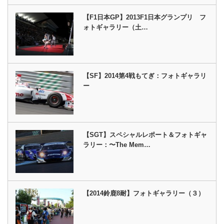
【F1日本GP】2013F1日本グランプリ フ
ォトギャラリー（土…
【SF】2014第4戦もてぎ：フォトギャラリ
ー
【SGT】スペシャルレポート＆フォトギャ
ラリー：〜The Mem…
【2014鈴鹿8耐】フォトギャラリー（３）