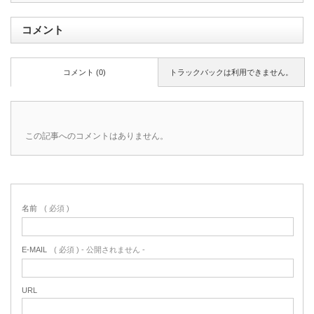
コメント
コメント (0)
トラックバックは利用できません。
この記事へのコメントはありません。
名前
( 必須 )
E-MAIL
( 必須 ) - 公開されません -
URL