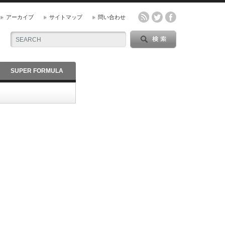
アーカイブ
サイトマップ
問い合わせ
SUPER FORMULA