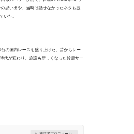
ンの思い出や、当時は話せなかったネタも披
ていた。
90年台の国内レースを盛り上げた、昔からレー
時代が変わり、施設も新しくなった鈴鹿サー
投稿者プロフィール