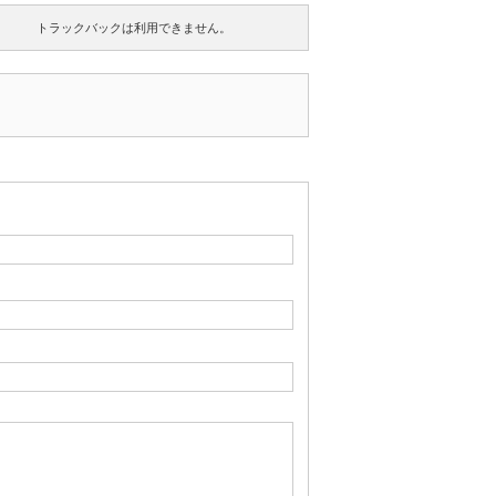
トラックバックは利用できません。