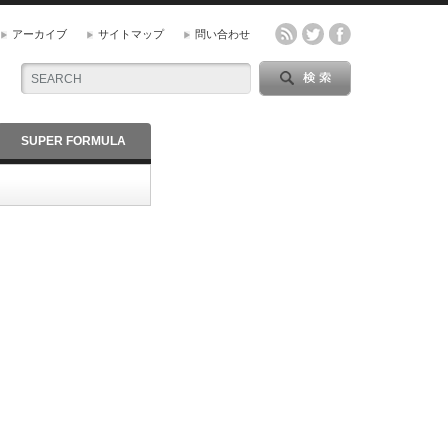
アーカイブ
サイトマップ
問い合わせ
SUPER FORMULA