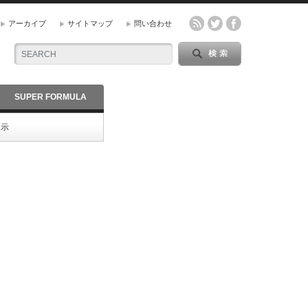
アーカイブ
サイトマップ
問い合わせ
SUPER FORMULA
展示